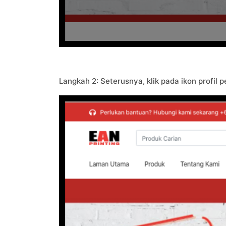
Langkah 2: Seterusnya, klik pada ikon profil p