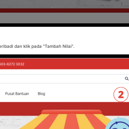
eribadi dan klik pada "Tambah Nilai".