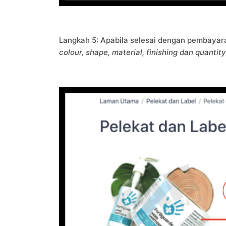
Langkah 5: Apabila selesai dengan pembayar
colour, shape, material, finishing dan quantity