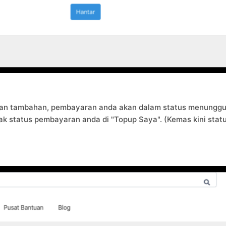
ran tambahan, pembayaran anda akan dalam status menunggu 
 status pembayaran anda di "Topup Saya". (Kemas kini statu