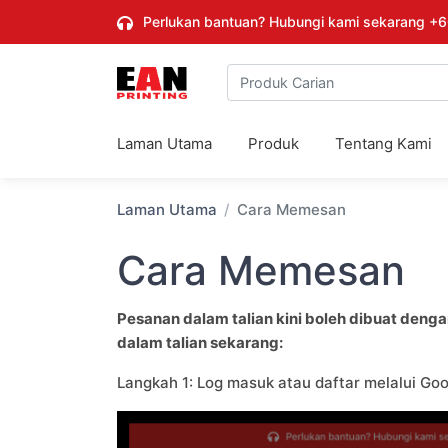
Perlukan bantuan? Hubungi kami sekarang
+6
Laman Utama
Produk
Tentang Kami
Laman Utama
Cara Memesan
Cara Memesan
Pesanan dalam talian kini boleh dibuat deng
dalam talian sekarang:
Langkah 1: Log masuk atau daftar melalui Go