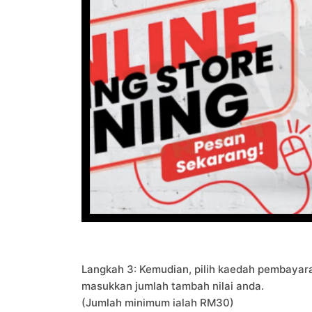
Langkah 3: Kemudian, pilih kaedah pembayar
masukkan jumlah tambah nilai anda.
(Jumlah minimum ialah RM30)