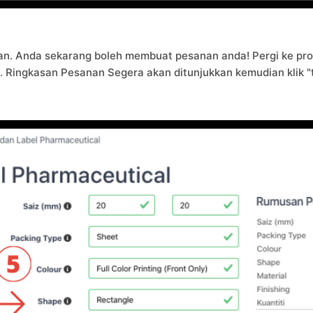
an. Anda sekarang boleh membuat pesanan anda! Pergi ke pro
. Ringkasan Pesanan Segera akan ditunjukkan kemudian klik "t