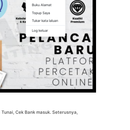
 Tunai, Cek Bank masuk. Seterusnya,