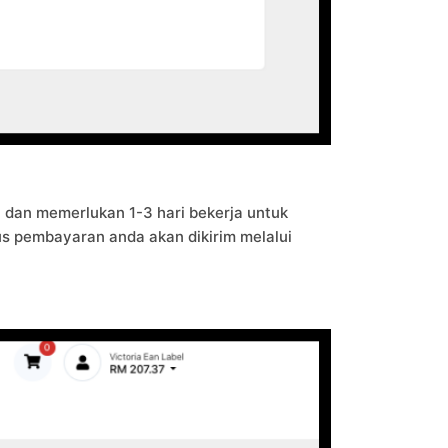
dan memerlukan 1-3 hari bekerja untuk
s pembayaran anda akan dikirim melalui