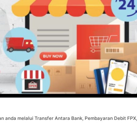
an anda melalui Transfer Antara Bank, Pembayaran Debit FPX,